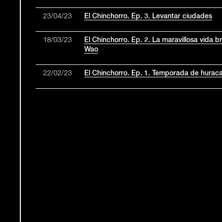
23/04/23
El Chinchorro. Ep. 3. Levantar ciudades
18/03/23
El Chinchorro. Ep. 2. La maravillosa vida 
Wao
22/02/23
El Chinchorro. Ep. 1. Temporada de hurac