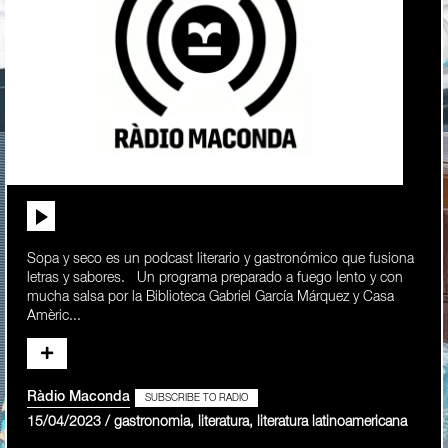
Sopa y seco es un podcast literario y gastronómico que fusiona
letras y sabores. Un programa preparado a fuego lento y con
mucha salsa por la Biblioteca Gabriel García Márquez y Casa
Amèric...
Ràdio Maconda
SUBSCRIBE TO RADIO
15/04/2023 / gastronomia, literatura, literatura latinoamericana