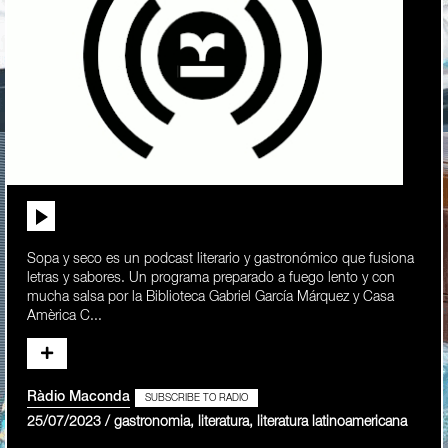
Sopa y seco es un podcast literario y gastronómico que fusiona
letras y sabores. Un programa preparado a fuego lento y con
mucha salsa por la Biblioteca Gabriel García Márquez y Casa
Amèrica C...
Ràdio Maconda
SUBSCRIBE TO RADIO
25/07/2023 / gastronomia, literatura, literatura latinoamericana