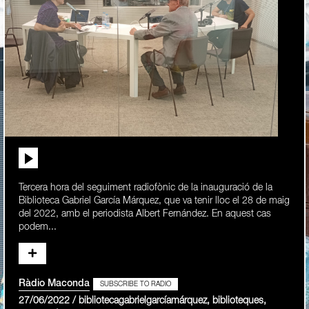
Tercera hora del seguiment radiofònic de la inauguració de la
Biblioteca Gabriel García Márquez, que va tenir lloc el 28 de maig
del 2022, amb el periodista Albert Fernández. En aquest cas
podem...
Ràdio Maconda
SUBSCRIBE TO RADIO
27/06/2022 / bibliotecagabrielgarcíamárquez, biblioteques,