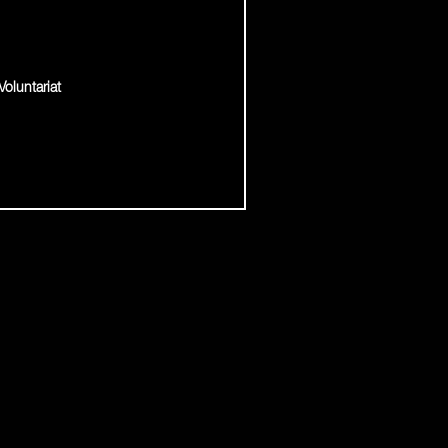
Voluntariat