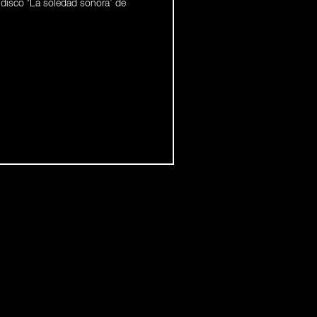
 disco ‘La soledad sonora’ de