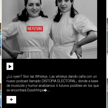
¿Lo oyen? Son las Whiskys. Las whiskys dando caña con un
nuevo podcast llamado DISTOPIA ELECTORAL, donde a base
de musicote y humor analizamos 4 futuros posibles en los que
se encontrará Essshhhpa�...